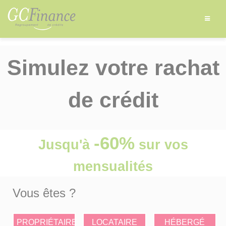
Simulez votre rachat
de crédit
-60%
Jusqu'à
sur vos
mensualités
Vous êtes ?
PROPRIÉTAIRE
LOCATAIRE
HÉBERGÉ