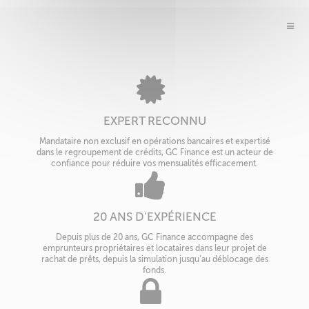
EXPERT RECONNU
Mandataire non exclusif en opérations bancaires et expertisé
dans le regroupement de crédits, GC Finance est un acteur de
confiance pour réduire vos mensualités efficacement.
20 ANS D'EXPÉRIENCE
Depuis plus de 20 ans, GC Finance accompagne des
emprunteurs propriétaires et locataires dans leur projet de
rachat de prêts, depuis la simulation jusqu'au déblocage des
fonds.