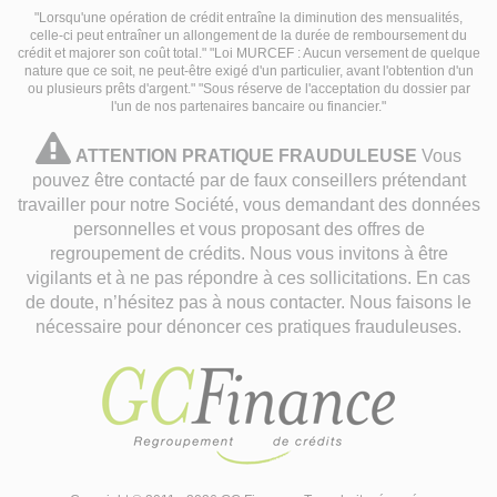
"Lorsqu'une opération de crédit entraîne la diminution des mensualités,
celle-ci peut entraîner un allongement de la durée de remboursement du
crédit et majorer son coût total." "Loi MURCEF : Aucun versement de quelque
nature que ce soit, ne peut-être exigé d'un particulier, avant l'obtention d'un
ou plusieurs prêts d'argent." "Sous réserve de l'acceptation du dossier par
l'un de nos partenaires bancaire ou financier."
attention
ATTENTION PRATIQUE FRAUDULEUSE
Vous
pratique
pouvez être contacté par de faux conseillers prétendant
travailler pour notre Société, vous demandant des données
frauduleuse
personnelles et vous proposant des offres de
regroupement de crédits. Nous vous invitons à être
vigilants et à ne pas répondre à ces sollicitations. En cas
de doute, n’hésitez pas à nous contacter. Nous faisons le
nécessaire pour dénoncer ces pratiques frauduleuses.