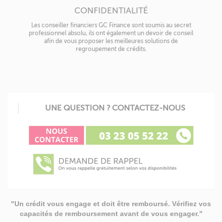
CONFIDENTIALITÉ
Les conseiller financiers GC Finance sont soumis au secret
professionnel absolu, ils ont également un devoir de conseil
afin de vous proposer les meilleures solutions de
regroupement de crédits.
UNE QUESTION ? CONTACTEZ-NOUS
"Un crédit vous engage et doit être remboursé. Vérifiez vos
capacités de remboursement avant de vous engager."