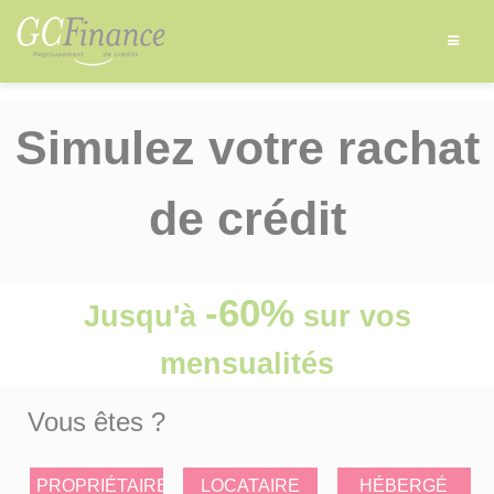
Simulez votre rachat
de crédit
-60%
Jusqu'à
sur vos
mensualités
Vous êtes ?
PROPRIÉTAIRE
LOCATAIRE
HÉBERGÉ