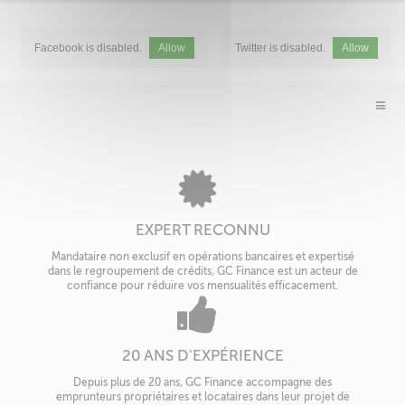
Facebook is disabled.
Allow
Twitter is disabled.
Allow
EXPERT RECONNU
Mandataire non exclusif en opérations bancaires et expertisé
dans le regroupement de crédits, GC Finance est un acteur de
confiance pour réduire vos mensualités efficacement.
20 ANS D'EXPÉRIENCE
Depuis plus de 20 ans, GC Finance accompagne des
emprunteurs propriétaires et locataires dans leur projet de