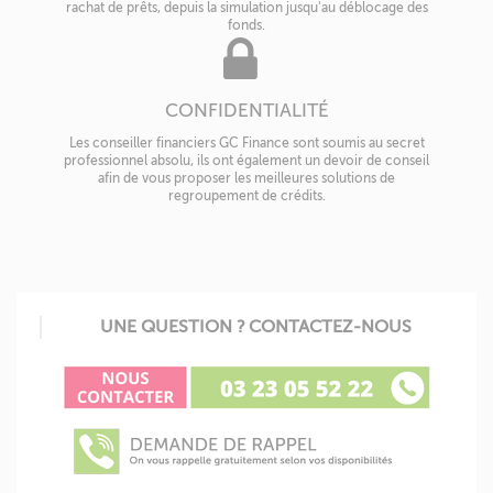
rachat de prêts, depuis la simulation jusqu'au déblocage des
fonds.
CONFIDENTIALITÉ
Les conseiller financiers GC Finance sont soumis au secret
professionnel absolu, ils ont également un devoir de conseil
afin de vous proposer les meilleures solutions de
regroupement de crédits.
UNE QUESTION ? CONTACTEZ-NOUS