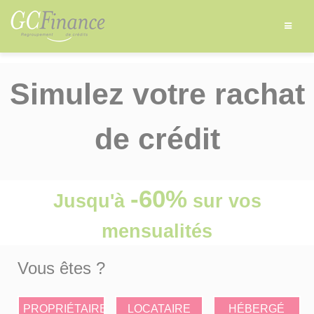
Simulez votre rachat
de crédit
-60%
Jusqu'à
sur vos
mensualités
Vous êtes ?
PROPRIÉTAIRE
LOCATAIRE
HÉBERGÉ