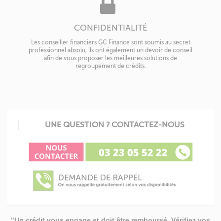
CONFIDENTIALITÉ
Les conseiller financiers GC Finance sont soumis au secret
professionnel absolu, ils ont également un devoir de conseil
afin de vous proposer les meilleures solutions de
regroupement de crédits.
UNE QUESTION ? CONTACTEZ-NOUS
"Un crédit vous engage et doit être remboursé. Vérifiez vos