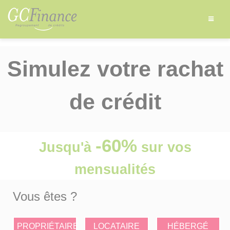
Simulez votre rachat
de crédit
-60%
Jusqu'à
sur vos
mensualités
Vous êtes ?
PROPRIÉTAIRE
LOCATAIRE
HÉBERGÉ