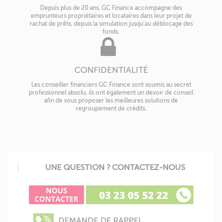
Depuis plus de 20 ans, GC Finance accompagne des
emprunteurs propriétaires et locataires dans leur projet de
rachat de prêts, depuis la simulation jusqu'au déblocage des
fonds.
CONFIDENTIALITÉ
Les conseiller financiers GC Finance sont soumis au secret
professionnel absolu, ils ont également un devoir de conseil
afin de vous proposer les meilleures solutions de
regroupement de crédits.
UNE QUESTION ? CONTACTEZ-NOUS